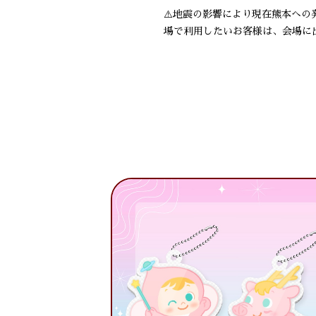
⚠️地震の影響により現在熊本へ
場で利用したいお客様は、会場に