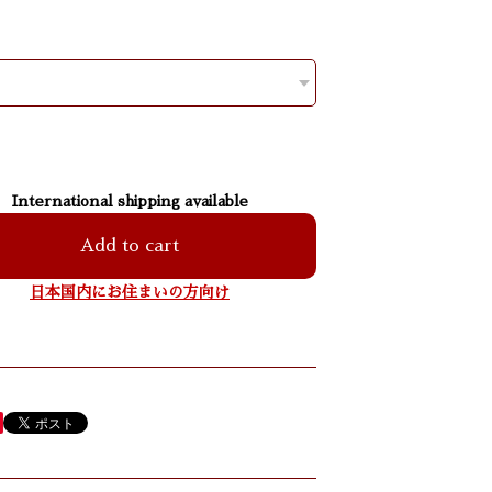
International shipping available
Add to cart
日本国内にお住まいの方向け