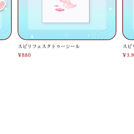
スピリフェスタトゥーシール
スピ
¥880
¥3,3