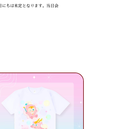
日にちは未定となります。当日会