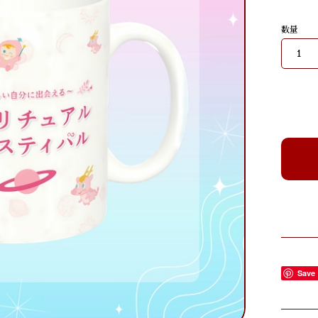
数量
Save