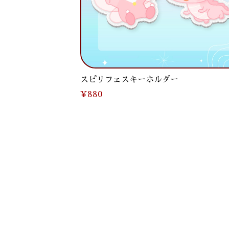
スピリフェスキーホルダー
¥880