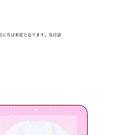
日にちは未定となります。当日会