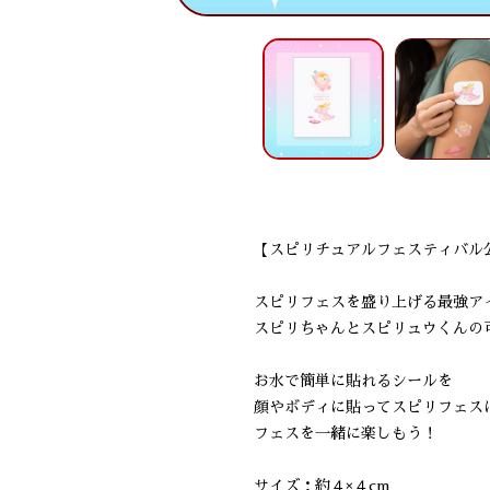
【スピリチュアルフェスティバル
スピリフェスを盛り上げる最強ア
スピリちゃんとスピリュウくんの
お水で簡単に貼れるシールを
顔やボディに貼ってスピリフェス
フェスを一緒に楽しもう！
サイズ：約４×４cm