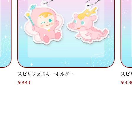
スピリフェスキーホルダー
スピ
¥880
¥3,3