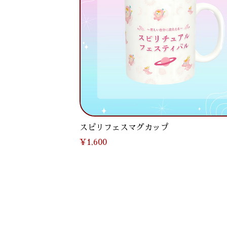
スピリフェスマグカップ
¥1,600