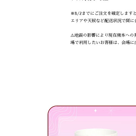
※8/2までにご注文を確定します
エリアや天候など配送状況で間に
⚠️地震の影響により現在熊本へ
場で利用したいお客様は、会場に