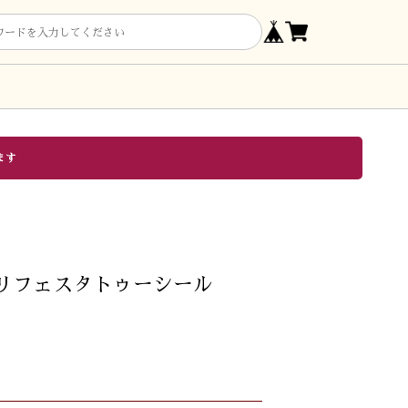
ます
リフェスタトゥーシール