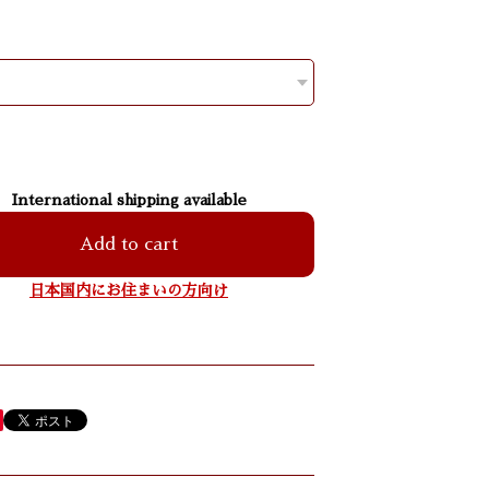
International shipping available
Add to cart
日本国内にお住まいの方向け