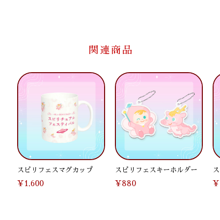
関連商品
スピリフェスマグカップ
スピリフェスキーホルダー
ス
ル
¥1,600
¥880
¥