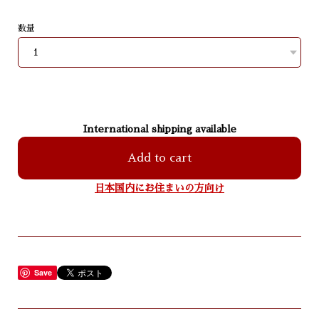
数量
International shipping available
Add to cart
日本国内にお住まいの方向け
Save