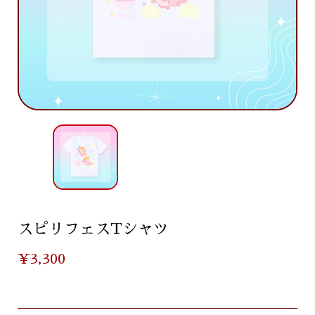
スピリフェスTシャツ
¥3,300